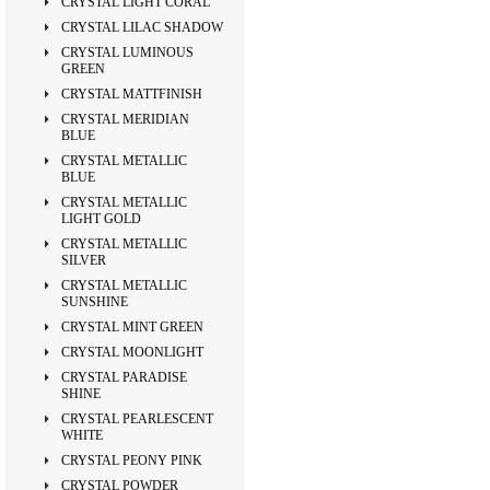
CRYSTAL LIGHT CORAL
CRYSTAL LILAC SHADOW
CRYSTAL LUMINOUS
GREEN
CRYSTAL MATTFINISH
CRYSTAL MERIDIAN
BLUE
CRYSTAL METALLIC
BLUE
CRYSTAL METALLIC
LIGHT GOLD
CRYSTAL METALLIC
SILVER
CRYSTAL METALLIC
SUNSHINE
CRYSTAL MINT GREEN
CRYSTAL MOONLIGHT
CRYSTAL PARADISE
SHINE
CRYSTAL PEARLESCENT
WHITE
CRYSTAL PEONY PINK
CRYSTAL POWDER