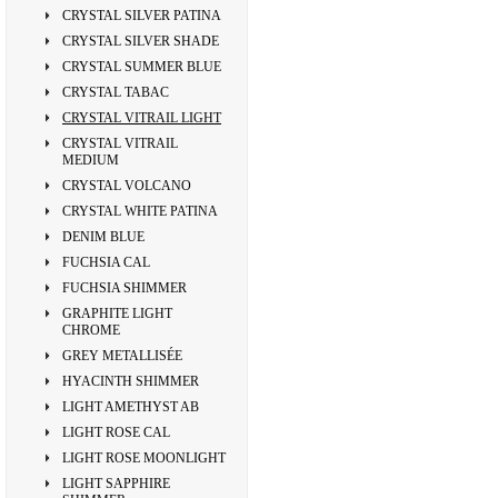
CRYSTAL SILVER PATINA
CRYSTAL SILVER SHADE
CRYSTAL SUMMER BLUE
CRYSTAL TABAC
CRYSTAL VITRAIL LIGHT
CRYSTAL VITRAIL
MEDIUM
CRYSTAL VOLCANO
CRYSTAL WHITE PATINA
DENIM BLUE
FUCHSIA CAL
FUCHSIA SHIMMER
GRAPHITE LIGHT
CHROME
GREY METALLISÉE
HYACINTH SHIMMER
LIGHT AMETHYST AB
LIGHT ROSE CAL
LIGHT ROSE MOONLIGHT
LIGHT SAPPHIRE