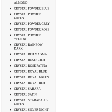
ALMOND
CRYSTAL POWDER BLUE
CRYSTAL POWDER
GREEN
CRYSTAL POWDER GREY
CRYSTAL POWDER ROSE
CRYSTAL POWDER
YELLOW
CRYSTAL RAINBOW
DARK
CRYSTAL RED MAGMA
CRYSTAL ROSE GOLD
CRYSTAL ROSE PATINA
CRYSTAL ROYAL BLUE
CRYSTAL ROYAL GREEN
CRYSTAL ROYAL RED
CRYSTAL SAHARA
CRYSTAL SATIN
CRYSTAL SCARABAEUS
GREEN
CRYSTAL SILVER NIGHT