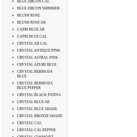
BLUE ZIRCON CAL
BLUE ZIRCON SHIMMER
BLUSH ROSE
BLUSH ROSE AB
CAPRI BLUE AB
CAPRI BLUE CAL
CRYSTAL AB CAL
CRYSTAL ANTIQUE PINK
CRYSTAL ASTRAL PINK
CRYSTAL AZURE BLUE
CRYSTAL BERMUDA
BLUE
CRYSTAL BERMUDA
BLUE PEPPER
CRYSTAL BLACK PATINA
CRYSTAL BLUE AB
CRYSTAL BLUE SHADE
CRYSTAL BRONZE SHADE
CRYSTAL CAL
CRYSTAL CAL PEPPER