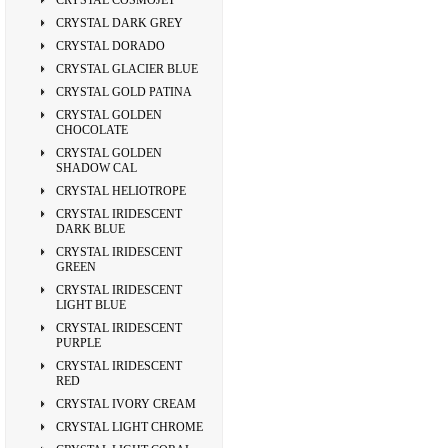
CRYSTAL COSMOJET
CRYSTAL DARK GREY
CRYSTAL DORADO
CRYSTAL GLACIER BLUE
CRYSTAL GOLD PATINA
CRYSTAL GOLDEN
CHOCOLATE
CRYSTAL GOLDEN
SHADOW CAL
CRYSTAL HELIOTROPE
CRYSTAL IRIDESCENT
DARK BLUE
CRYSTAL IRIDESCENT
GREEN
CRYSTAL IRIDESCENT
LIGHT BLUE
CRYSTAL IRIDESCENT
PURPLE
CRYSTAL IRIDESCENT
RED
CRYSTAL IVORY CREAM
CRYSTAL LIGHT CHROME