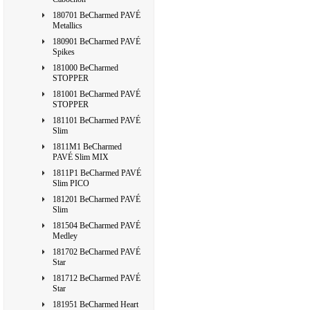
180701 BeCharmed PAVÉ
Metallics
180901 BeCharmed PAVÉ
Spikes
181000 BeCharmed
STOPPER
181001 BeCharmed PAVÉ
STOPPER
181101 BeCharmed PAVÉ
Slim
1811M1 BeCharmed
PAVÉ Slim MIX
1811P1 BeCharmed PAVÉ
Slim PICO
181201 BeCharmed PAVÉ
Slim
181504 BeCharmed PAVÉ
Medley
181702 BeCharmed PAVÉ
Star
181712 BeCharmed PAVÉ
Star
181951 BeCharmed Heart