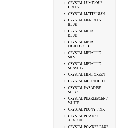
CRYSTAL LUMINOUS
GREEN
CRYSTAL MATTFINISH
CRYSTAL MERIDIAN
BLUE
CRYSTAL METALLIC
BLUE
CRYSTAL METALLIC
LIGHT GOLD
CRYSTAL METALLIC
SILVER
CRYSTAL METALLIC
SUNSHINE
CRYSTAL MINT GREEN
CRYSTAL MOONLIGHT
CRYSTAL PARADISE
SHINE
CRYSTAL PEARLESCENT
WHITE
CRYSTAL PEONY PINK
CRYSTAL POWDER
ALMOND
CRYSTAL POWDER BLUE