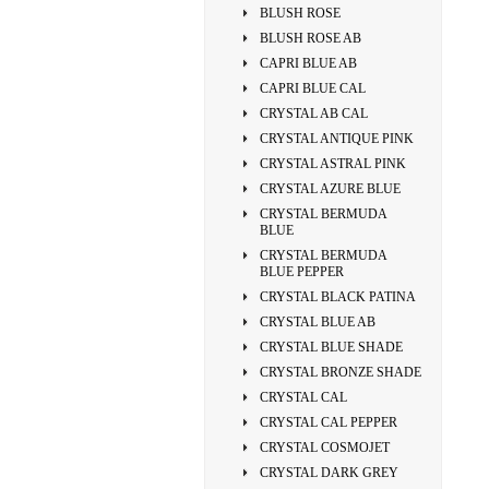
BLUSH ROSE
BLUSH ROSE AB
CAPRI BLUE AB
CAPRI BLUE CAL
CRYSTAL AB CAL
CRYSTAL ANTIQUE PINK
CRYSTAL ASTRAL PINK
CRYSTAL AZURE BLUE
CRYSTAL BERMUDA
BLUE
CRYSTAL BERMUDA
BLUE PEPPER
CRYSTAL BLACK PATINA
CRYSTAL BLUE AB
CRYSTAL BLUE SHADE
CRYSTAL BRONZE SHADE
CRYSTAL CAL
CRYSTAL CAL PEPPER
CRYSTAL COSMOJET
CRYSTAL DARK GREY