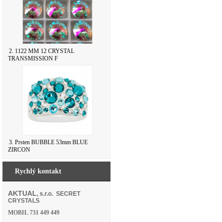
2. 1122 MM 12 CRYSTAL
TRANSMISSION F
3. Prsten BUBBLE 53mm BLUE
ZIRCON
Rychlý kontakt
AKTUAL
, s.r.o. SECRET
CRYSTALS
MOBIL
731 449 449