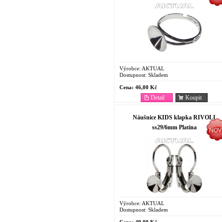
Výrobce:
AKTUAL
Dostupnost:
Skladem
Cena:
46,00 Kč
Detail
Koupit
Náušnice KIDS klapka RIVOLI
ss29/6mm Platina
Výrobce:
AKTUAL
Dostupnost:
Skladem