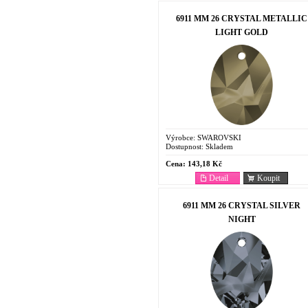
6911 MM 26 CRYSTAL METALLIC
LIGHT GOLD
Výrobce:
SWAROVSKI
Dostupnost:
Skladem
Cena:
143,18 Kč
Detail
Koupit
6911 MM 26 CRYSTAL SILVER
NIGHT