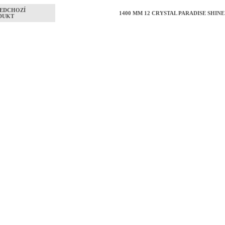
EDCHOZÍ
1400 MM 12 CRYSTAL PARADISE SHINE
DUKT