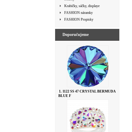
Krabičky, sáčky, displaye
FASHION náramky
FASHION Propisky
Doporučujeme
1. 1122 SS 47 CRYSTAL BERMUDA
BLUE F