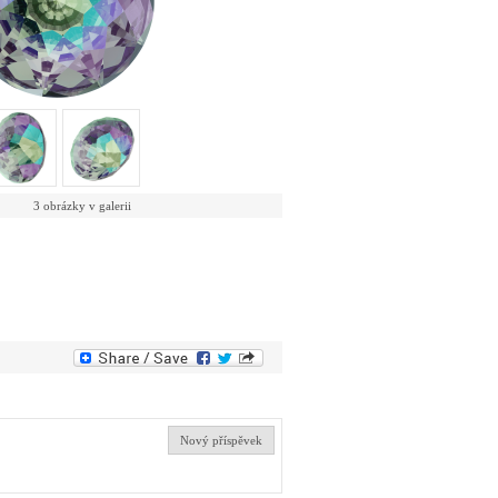
3 obrázky v galerii
Nový příspěvek