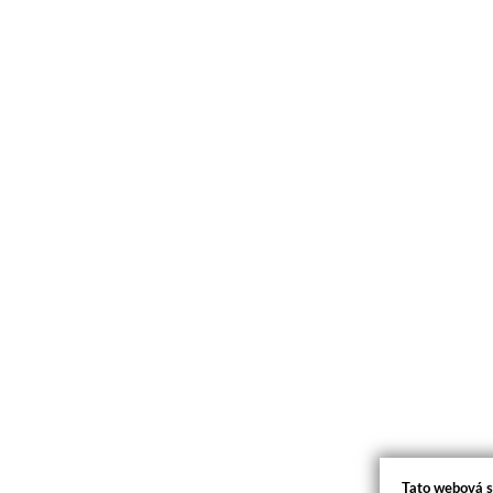
Tato webová s