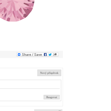
Nový příspěvek
Reagovat