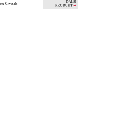
DALŠÍ
et Crystals
PRODUKT