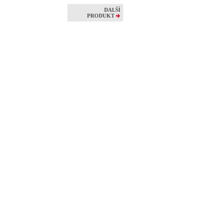
DALŠÍ
PRODUKT