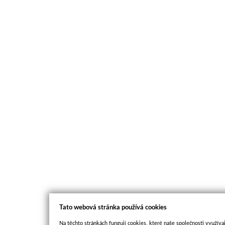
Tato webová stránka používá cookies
Na těchto stránkách fungují cookies, které naše společnosti využívaj