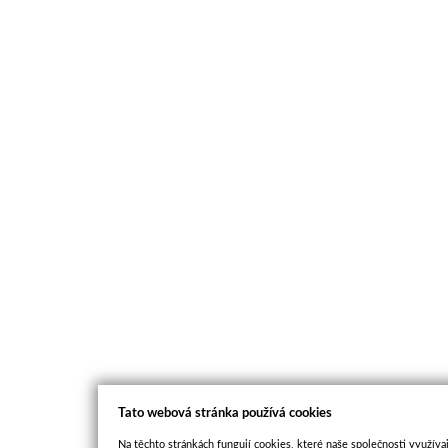
Tato webová stránka používá cookies
Na těchto stránkách fungují cookies, které naše společnosti využívaj