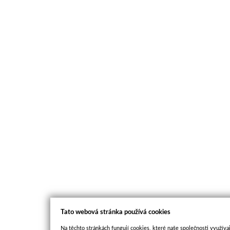
Tato webová stránka používá cookies
Na těchto stránkách fungují cookies, které naše společnosti využívaj