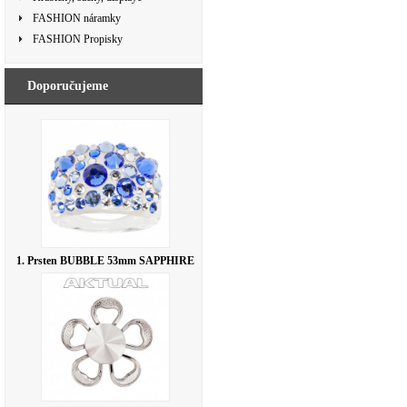
FASHION náramky
FASHION Propisky
Doporučujeme
1. Prsten BUBBLE 53mm SAPPHIRE