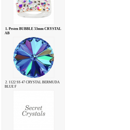
1. Prsten BUBBLE 53mm CRYSTAL
AB
2. 1122 SS 47 CRYSTAL BERMUDA
BLUE F