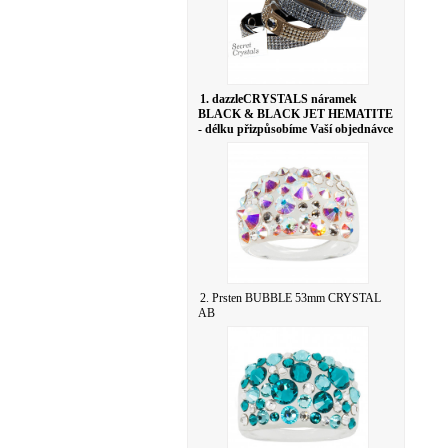
1. dazzleCRYSTALS náramek
BLACK & BLACK JET HEMATITE
- délku přizpůsobíme Vaší objednávce
2. Prsten BUBBLE 53mm CRYSTAL
AB