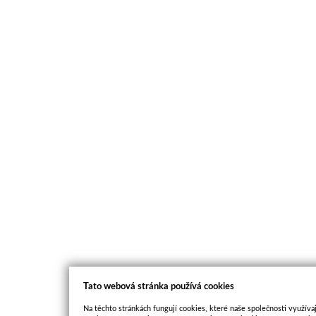
Tato webová stránka používá cookies
Na těchto stránkách fungují cookies, které naše společnosti využívaj