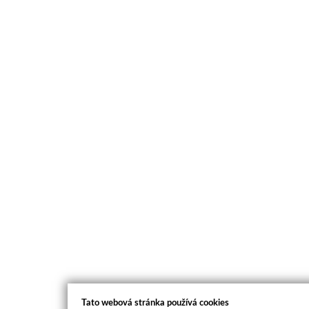
Tato webová stránka používá cookies