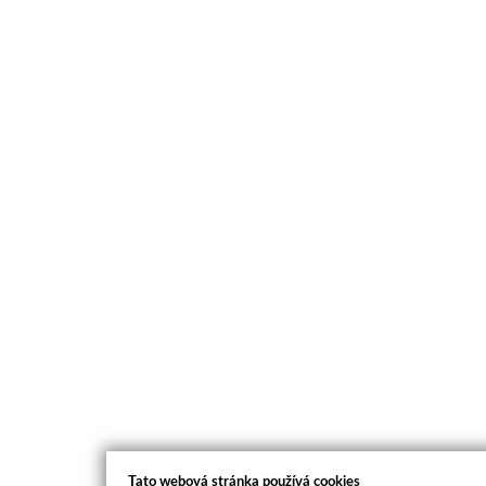
Tato webová stránka používá cookies