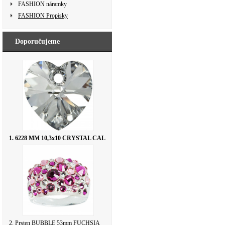
FASHION náramky
FASHION Propisky
Doporučujeme
1. 6228 MM 10,3x10 CRYSTAL CAL
2. Prsten BUBBLE 53mm FUCHSIA