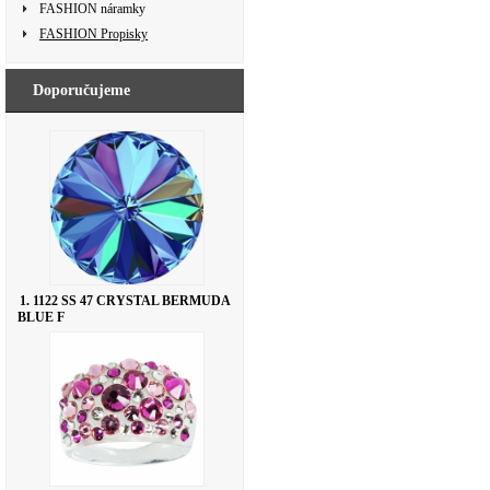
FASHION náramky
FASHION Propisky
Doporučujeme
1. 1122 SS 47 CRYSTAL BERMUDA
BLUE F