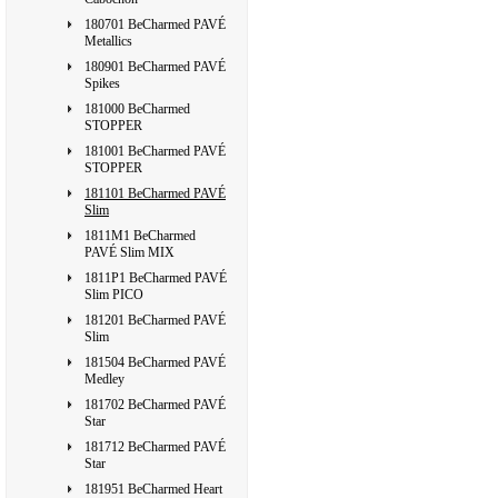
180701 BeCharmed PAVÉ
Metallics
180901 BeCharmed PAVÉ
Spikes
181000 BeCharmed
STOPPER
181001 BeCharmed PAVÉ
STOPPER
181101 BeCharmed PAVÉ
Slim
1811M1 BeCharmed
PAVÉ Slim MIX
1811P1 BeCharmed PAVÉ
Slim PICO
181201 BeCharmed PAVÉ
Slim
181504 BeCharmed PAVÉ
Medley
181702 BeCharmed PAVÉ
Star
181712 BeCharmed PAVÉ
Star
181951 BeCharmed Heart