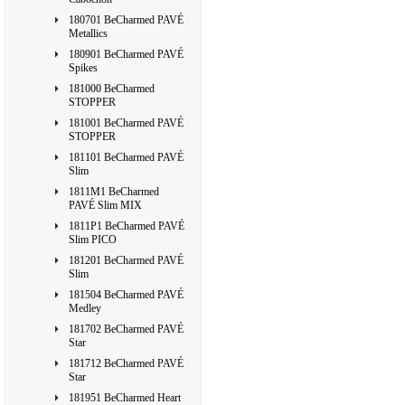
180701 BeCharmed PAVÉ
Metallics
180901 BeCharmed PAVÉ
Spikes
181000 BeCharmed
STOPPER
181001 BeCharmed PAVÉ
STOPPER
181101 BeCharmed PAVÉ
Slim
1811M1 BeCharmed
PAVÉ Slim MIX
1811P1 BeCharmed PAVÉ
Slim PICO
181201 BeCharmed PAVÉ
Slim
181504 BeCharmed PAVÉ
Medley
181702 BeCharmed PAVÉ
Star
181712 BeCharmed PAVÉ
Star
181951 BeCharmed Heart