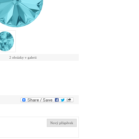
2 obrázky v galerii
Nový příspěvek