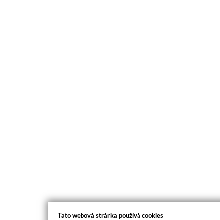
Tato webová stránka používá cookies