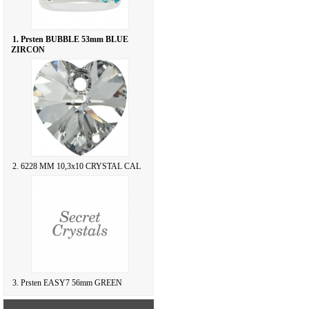
1. Prsten BUBBLE 53mm BLUE
ZIRCON
2. 6228 MM 10,3x10 CRYSTAL CAL
3. Prsten EASY7 56mm GREEN