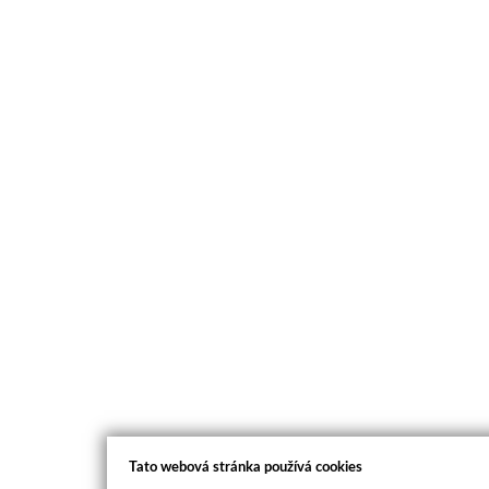
Tato webová stránka používá cookies