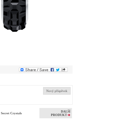
Nový příspěvek
DALŠÍ
Secret Crystals
PRODUKT