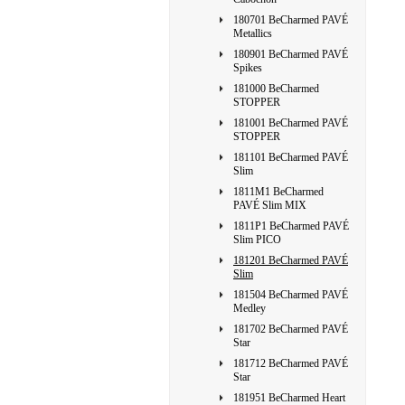
180701 BeCharmed PAVÉ
Metallics
180901 BeCharmed PAVÉ
Spikes
181000 BeCharmed
STOPPER
181001 BeCharmed PAVÉ
STOPPER
181101 BeCharmed PAVÉ
Slim
1811M1 BeCharmed
PAVÉ Slim MIX
1811P1 BeCharmed PAVÉ
Slim PICO
181201 BeCharmed PAVÉ
Slim
181504 BeCharmed PAVÉ
Medley
181702 BeCharmed PAVÉ
Star
181712 BeCharmed PAVÉ
Star
181951 BeCharmed Heart