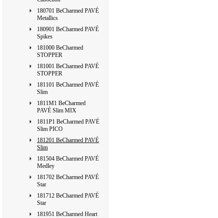
180701 BeCharmed PAVÉ
Metallics
180901 BeCharmed PAVÉ
Spikes
181000 BeCharmed
STOPPER
181001 BeCharmed PAVÉ
STOPPER
181101 BeCharmed PAVÉ
Slim
1811M1 BeCharmed
PAVÉ Slim MIX
1811P1 BeCharmed PAVÉ
Slim PICO
181201 BeCharmed PAVÉ
Slim
181504 BeCharmed PAVÉ
Medley
181702 BeCharmed PAVÉ
Star
181712 BeCharmed PAVÉ
Star
181951 BeCharmed Heart