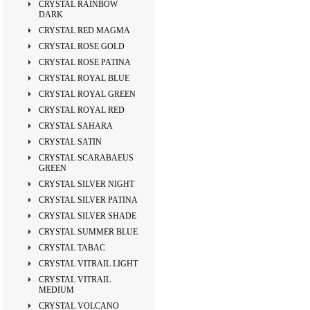
CRYSTAL RAINBOW
DARK
CRYSTAL RED MAGMA
CRYSTAL ROSE GOLD
CRYSTAL ROSE PATINA
CRYSTAL ROYAL BLUE
CRYSTAL ROYAL GREEN
CRYSTAL ROYAL RED
CRYSTAL SAHARA
CRYSTAL SATIN
CRYSTAL SCARABAEUS
GREEN
CRYSTAL SILVER NIGHT
CRYSTAL SILVER PATINA
CRYSTAL SILVER SHADE
CRYSTAL SUMMER BLUE
CRYSTAL TABAC
CRYSTAL VITRAIL LIGHT
CRYSTAL VITRAIL
MEDIUM
CRYSTAL VOLCANO