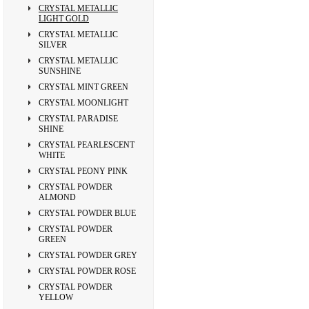
CRYSTAL METALLIC
LIGHT GOLD
CRYSTAL METALLIC
SILVER
CRYSTAL METALLIC
SUNSHINE
CRYSTAL MINT GREEN
CRYSTAL MOONLIGHT
CRYSTAL PARADISE
SHINE
CRYSTAL PEARLESCENT
WHITE
CRYSTAL PEONY PINK
CRYSTAL POWDER
ALMOND
CRYSTAL POWDER BLUE
CRYSTAL POWDER
GREEN
CRYSTAL POWDER GREY
CRYSTAL POWDER ROSE
CRYSTAL POWDER
YELLOW