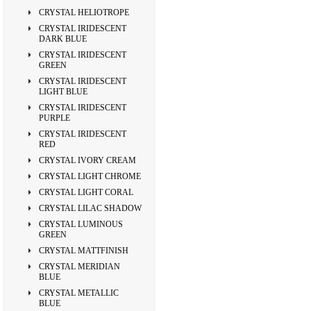
CRYSTAL HELIOTROPE
CRYSTAL IRIDESCENT
DARK BLUE
CRYSTAL IRIDESCENT
GREEN
CRYSTAL IRIDESCENT
LIGHT BLUE
CRYSTAL IRIDESCENT
PURPLE
CRYSTAL IRIDESCENT
RED
CRYSTAL IVORY CREAM
CRYSTAL LIGHT CHROME
CRYSTAL LIGHT CORAL
CRYSTAL LILAC SHADOW
CRYSTAL LUMINOUS
GREEN
CRYSTAL MATTFINISH
CRYSTAL MERIDIAN
BLUE
CRYSTAL METALLIC
BLUE