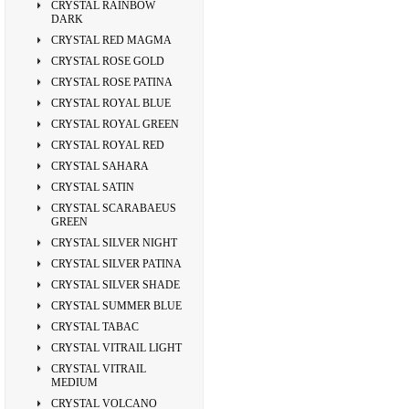
CRYSTAL RAINBOW
DARK
CRYSTAL RED MAGMA
CRYSTAL ROSE GOLD
CRYSTAL ROSE PATINA
CRYSTAL ROYAL BLUE
CRYSTAL ROYAL GREEN
CRYSTAL ROYAL RED
CRYSTAL SAHARA
CRYSTAL SATIN
CRYSTAL SCARABAEUS
GREEN
CRYSTAL SILVER NIGHT
CRYSTAL SILVER PATINA
CRYSTAL SILVER SHADE
CRYSTAL SUMMER BLUE
CRYSTAL TABAC
CRYSTAL VITRAIL LIGHT
CRYSTAL VITRAIL
MEDIUM
CRYSTAL VOLCANO