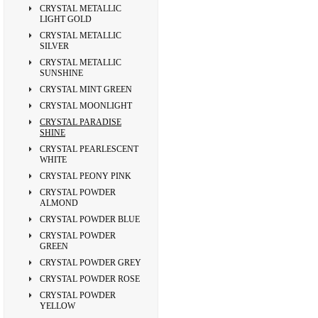
CRYSTAL METALLIC
LIGHT GOLD
CRYSTAL METALLIC
SILVER
CRYSTAL METALLIC
SUNSHINE
CRYSTAL MINT GREEN
CRYSTAL MOONLIGHT
CRYSTAL PARADISE
SHINE
CRYSTAL PEARLESCENT
WHITE
CRYSTAL PEONY PINK
CRYSTAL POWDER
ALMOND
CRYSTAL POWDER BLUE
CRYSTAL POWDER
GREEN
CRYSTAL POWDER GREY
CRYSTAL POWDER ROSE
CRYSTAL POWDER
YELLOW