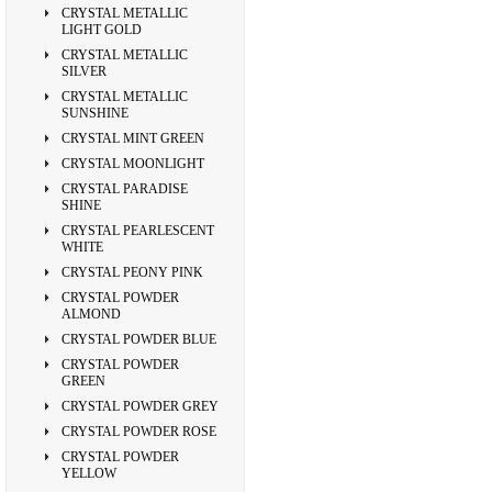
CRYSTAL METALLIC
LIGHT GOLD
CRYSTAL METALLIC
SILVER
CRYSTAL METALLIC
SUNSHINE
CRYSTAL MINT GREEN
CRYSTAL MOONLIGHT
CRYSTAL PARADISE
SHINE
CRYSTAL PEARLESCENT
WHITE
CRYSTAL PEONY PINK
CRYSTAL POWDER
ALMOND
CRYSTAL POWDER BLUE
CRYSTAL POWDER
GREEN
CRYSTAL POWDER GREY
CRYSTAL POWDER ROSE
CRYSTAL POWDER
YELLOW