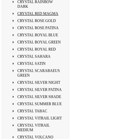
CRYSTAL RAINBOW
DARK
CRYSTAL RED MAGMA
CRYSTAL ROSE GOLD
CRYSTAL ROSE PATINA
CRYSTAL ROYAL BLUE
CRYSTAL ROYAL GREEN
CRYSTAL ROYAL RED
CRYSTAL SAHARA
CRYSTAL SATIN
CRYSTAL SCARABAEUS
GREEN
CRYSTAL SILVER NIGHT
CRYSTAL SILVER PATINA
CRYSTAL SILVER SHADE
CRYSTAL SUMMER BLUE
CRYSTAL TABAC
CRYSTAL VITRAIL LIGHT
CRYSTAL VITRAIL
MEDIUM
CRYSTAL VOLCANO