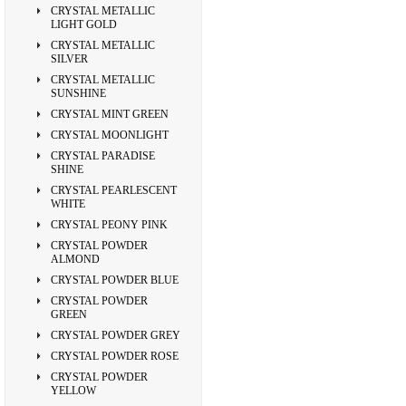
CRYSTAL METALLIC
LIGHT GOLD
CRYSTAL METALLIC
SILVER
CRYSTAL METALLIC
SUNSHINE
CRYSTAL MINT GREEN
CRYSTAL MOONLIGHT
CRYSTAL PARADISE
SHINE
CRYSTAL PEARLESCENT
WHITE
CRYSTAL PEONY PINK
CRYSTAL POWDER
ALMOND
CRYSTAL POWDER BLUE
CRYSTAL POWDER
GREEN
CRYSTAL POWDER GREY
CRYSTAL POWDER ROSE
CRYSTAL POWDER
YELLOW