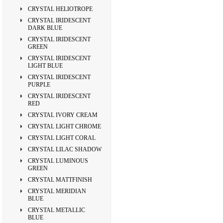
CRYSTAL HELIOTROPE
CRYSTAL IRIDESCENT
DARK BLUE
CRYSTAL IRIDESCENT
GREEN
CRYSTAL IRIDESCENT
LIGHT BLUE
CRYSTAL IRIDESCENT
PURPLE
CRYSTAL IRIDESCENT
RED
CRYSTAL IVORY CREAM
CRYSTAL LIGHT CHROME
CRYSTAL LIGHT CORAL
CRYSTAL LILAC SHADOW
CRYSTAL LUMINOUS
GREEN
CRYSTAL MATTFINISH
CRYSTAL MERIDIAN
BLUE
CRYSTAL METALLIC
BLUE