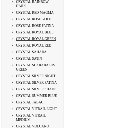
CRYSTAL RAINBOW
DARK
CRYSTAL RED MAGMA
CRYSTAL ROSE GOLD
CRYSTAL ROSE PATINA
CRYSTAL ROYAL BLUE
CRYSTAL ROYAL GREEN
CRYSTAL ROYAL RED
CRYSTAL SAHARA
CRYSTAL SATIN
CRYSTAL SCARABAEUS
GREEN
CRYSTAL SILVER NIGHT
CRYSTAL SILVER PATINA
CRYSTAL SILVER SHADE
CRYSTAL SUMMER BLUE
CRYSTAL TABAC
CRYSTAL VITRAIL LIGHT
CRYSTAL VITRAIL
MEDIUM
CRYSTAL VOLCANO