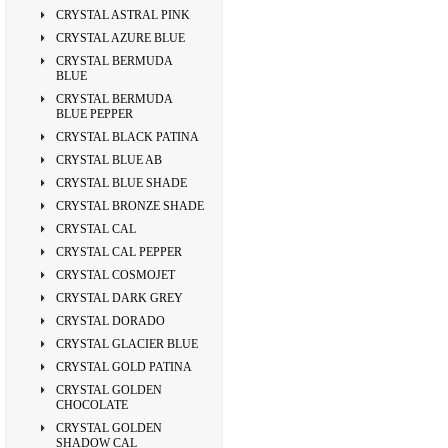
CRYSTAL ASTRAL PINK
CRYSTAL AZURE BLUE
CRYSTAL BERMUDA
BLUE
CRYSTAL BERMUDA
BLUE PEPPER
CRYSTAL BLACK PATINA
CRYSTAL BLUE AB
CRYSTAL BLUE SHADE
CRYSTAL BRONZE SHADE
CRYSTAL CAL
CRYSTAL CAL PEPPER
CRYSTAL COSMOJET
CRYSTAL DARK GREY
CRYSTAL DORADO
CRYSTAL GLACIER BLUE
CRYSTAL GOLD PATINA
CRYSTAL GOLDEN
CHOCOLATE
CRYSTAL GOLDEN
SHADOW CAL