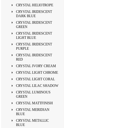
CRYSTAL HELIOTROPE
CRYSTAL IRIDESCENT
DARK BLUE
CRYSTAL IRIDESCENT
GREEN
CRYSTAL IRIDESCENT
LIGHT BLUE
CRYSTAL IRIDESCENT
PURPLE
CRYSTAL IRIDESCENT
RED
CRYSTAL IVORY CREAM
CRYSTAL LIGHT CHROME
CRYSTAL LIGHT CORAL
CRYSTAL LILAC SHADOW
CRYSTAL LUMINOUS
GREEN
CRYSTAL MATTFINISH
CRYSTAL MERIDIAN
BLUE
CRYSTAL METALLIC
BLUE