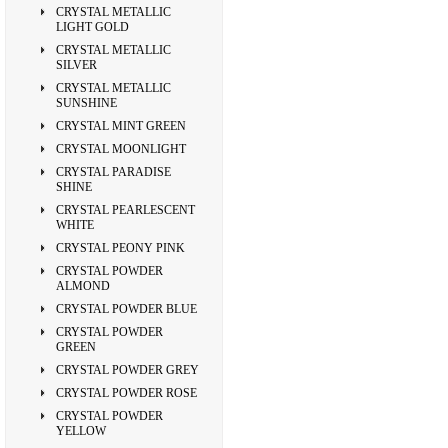
CRYSTAL METALLIC
LIGHT GOLD
CRYSTAL METALLIC
SILVER
CRYSTAL METALLIC
SUNSHINE
CRYSTAL MINT GREEN
CRYSTAL MOONLIGHT
CRYSTAL PARADISE
SHINE
CRYSTAL PEARLESCENT
WHITE
CRYSTAL PEONY PINK
CRYSTAL POWDER
ALMOND
CRYSTAL POWDER BLUE
CRYSTAL POWDER
GREEN
CRYSTAL POWDER GREY
CRYSTAL POWDER ROSE
CRYSTAL POWDER
YELLOW