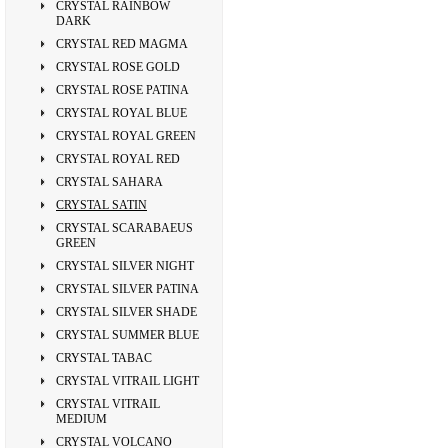
CRYSTAL RAINBOW
DARK
CRYSTAL RED MAGMA
CRYSTAL ROSE GOLD
CRYSTAL ROSE PATINA
CRYSTAL ROYAL BLUE
CRYSTAL ROYAL GREEN
CRYSTAL ROYAL RED
CRYSTAL SAHARA
CRYSTAL SATIN
CRYSTAL SCARABAEUS
GREEN
CRYSTAL SILVER NIGHT
CRYSTAL SILVER PATINA
CRYSTAL SILVER SHADE
CRYSTAL SUMMER BLUE
CRYSTAL TABAC
CRYSTAL VITRAIL LIGHT
CRYSTAL VITRAIL
MEDIUM
CRYSTAL VOLCANO