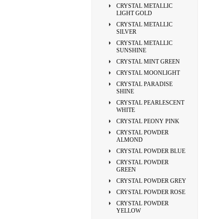
CRYSTAL METALLIC
LIGHT GOLD
CRYSTAL METALLIC
SILVER
CRYSTAL METALLIC
SUNSHINE
CRYSTAL MINT GREEN
CRYSTAL MOONLIGHT
CRYSTAL PARADISE
SHINE
CRYSTAL PEARLESCENT
WHITE
CRYSTAL PEONY PINK
CRYSTAL POWDER
ALMOND
CRYSTAL POWDER BLUE
CRYSTAL POWDER
GREEN
CRYSTAL POWDER GREY
CRYSTAL POWDER ROSE
CRYSTAL POWDER
YELLOW