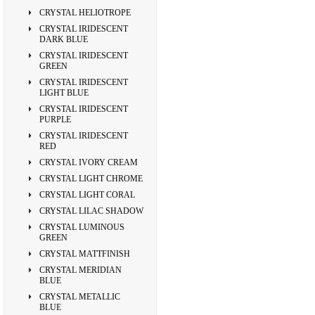
CRYSTAL HELIOTROPE
CRYSTAL IRIDESCENT
DARK BLUE
CRYSTAL IRIDESCENT
GREEN
CRYSTAL IRIDESCENT
LIGHT BLUE
CRYSTAL IRIDESCENT
PURPLE
CRYSTAL IRIDESCENT
RED
CRYSTAL IVORY CREAM
CRYSTAL LIGHT CHROME
CRYSTAL LIGHT CORAL
CRYSTAL LILAC SHADOW
CRYSTAL LUMINOUS
GREEN
CRYSTAL MATTFINISH
CRYSTAL MERIDIAN
BLUE
CRYSTAL METALLIC
BLUE