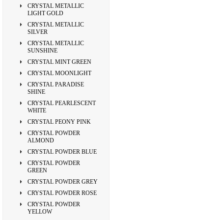
CRYSTAL METALLIC
LIGHT GOLD
CRYSTAL METALLIC
SILVER
CRYSTAL METALLIC
SUNSHINE
CRYSTAL MINT GREEN
CRYSTAL MOONLIGHT
CRYSTAL PARADISE
SHINE
CRYSTAL PEARLESCENT
WHITE
CRYSTAL PEONY PINK
CRYSTAL POWDER
ALMOND
CRYSTAL POWDER BLUE
CRYSTAL POWDER
GREEN
CRYSTAL POWDER GREY
CRYSTAL POWDER ROSE
CRYSTAL POWDER
YELLOW