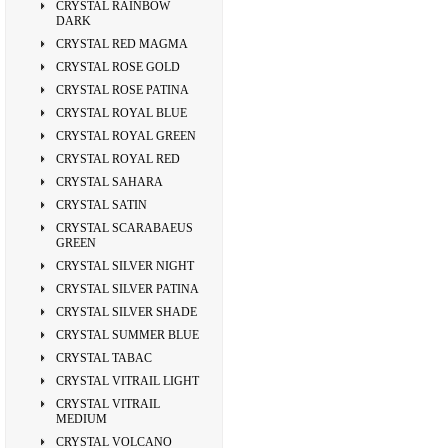
CRYSTAL RAINBOW
DARK
CRYSTAL RED MAGMA
CRYSTAL ROSE GOLD
CRYSTAL ROSE PATINA
CRYSTAL ROYAL BLUE
CRYSTAL ROYAL GREEN
CRYSTAL ROYAL RED
CRYSTAL SAHARA
CRYSTAL SATIN
CRYSTAL SCARABAEUS
GREEN
CRYSTAL SILVER NIGHT
CRYSTAL SILVER PATINA
CRYSTAL SILVER SHADE
CRYSTAL SUMMER BLUE
CRYSTAL TABAC
CRYSTAL VITRAIL LIGHT
CRYSTAL VITRAIL
MEDIUM
CRYSTAL VOLCANO