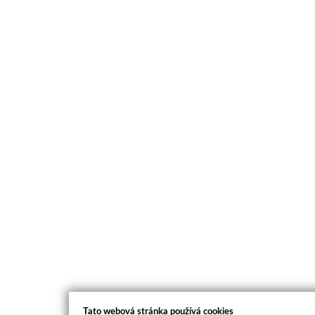
Tato webová stránka používá cookies