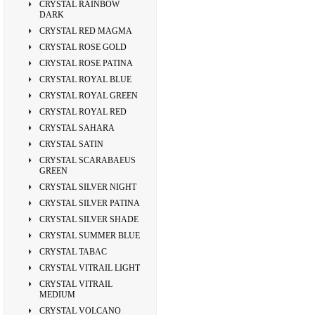
CRYSTAL RAINBOW
DARK
CRYSTAL RED MAGMA
CRYSTAL ROSE GOLD
CRYSTAL ROSE PATINA
CRYSTAL ROYAL BLUE
CRYSTAL ROYAL GREEN
CRYSTAL ROYAL RED
CRYSTAL SAHARA
CRYSTAL SATIN
CRYSTAL SCARABAEUS
GREEN
CRYSTAL SILVER NIGHT
CRYSTAL SILVER PATINA
CRYSTAL SILVER SHADE
CRYSTAL SUMMER BLUE
CRYSTAL TABAC
CRYSTAL VITRAIL LIGHT
CRYSTAL VITRAIL
MEDIUM
CRYSTAL VOLCANO