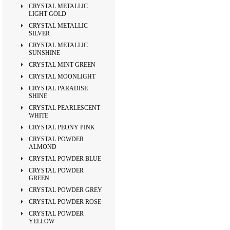
CRYSTAL METALLIC
LIGHT GOLD
CRYSTAL METALLIC
SILVER
CRYSTAL METALLIC
SUNSHINE
CRYSTAL MINT GREEN
CRYSTAL MOONLIGHT
CRYSTAL PARADISE
SHINE
CRYSTAL PEARLESCENT
WHITE
CRYSTAL PEONY PINK
CRYSTAL POWDER
ALMOND
CRYSTAL POWDER BLUE
CRYSTAL POWDER
GREEN
CRYSTAL POWDER GREY
CRYSTAL POWDER ROSE
CRYSTAL POWDER
YELLOW