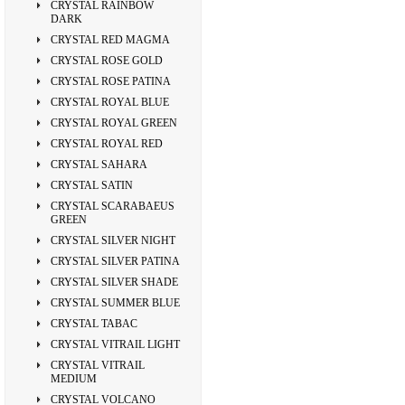
CRYSTAL RAINBOW
DARK
CRYSTAL RED MAGMA
CRYSTAL ROSE GOLD
CRYSTAL ROSE PATINA
CRYSTAL ROYAL BLUE
CRYSTAL ROYAL GREEN
CRYSTAL ROYAL RED
CRYSTAL SAHARA
CRYSTAL SATIN
CRYSTAL SCARABAEUS
GREEN
CRYSTAL SILVER NIGHT
CRYSTAL SILVER PATINA
CRYSTAL SILVER SHADE
CRYSTAL SUMMER BLUE
CRYSTAL TABAC
CRYSTAL VITRAIL LIGHT
CRYSTAL VITRAIL
MEDIUM
CRYSTAL VOLCANO