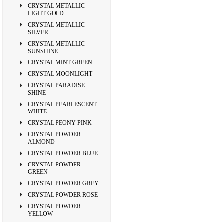
CRYSTAL METALLIC
LIGHT GOLD
CRYSTAL METALLIC
SILVER
CRYSTAL METALLIC
SUNSHINE
CRYSTAL MINT GREEN
CRYSTAL MOONLIGHT
CRYSTAL PARADISE
SHINE
CRYSTAL PEARLESCENT
WHITE
CRYSTAL PEONY PINK
CRYSTAL POWDER
ALMOND
CRYSTAL POWDER BLUE
CRYSTAL POWDER
GREEN
CRYSTAL POWDER GREY
CRYSTAL POWDER ROSE
CRYSTAL POWDER
YELLOW