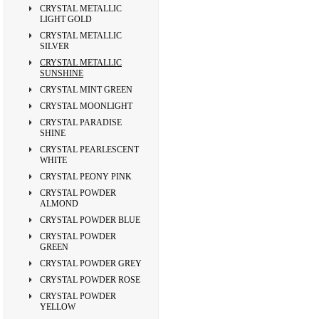
CRYSTAL METALLIC
LIGHT GOLD
CRYSTAL METALLIC
SILVER
CRYSTAL METALLIC
SUNSHINE
CRYSTAL MINT GREEN
CRYSTAL MOONLIGHT
CRYSTAL PARADISE
SHINE
CRYSTAL PEARLESCENT
WHITE
CRYSTAL PEONY PINK
CRYSTAL POWDER
ALMOND
CRYSTAL POWDER BLUE
CRYSTAL POWDER
GREEN
CRYSTAL POWDER GREY
CRYSTAL POWDER ROSE
CRYSTAL POWDER
YELLOW