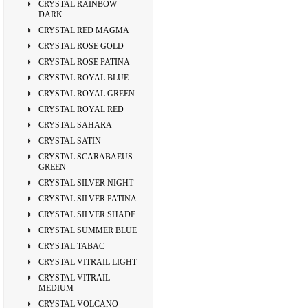
CRYSTAL RAINBOW
DARK
CRYSTAL RED MAGMA
CRYSTAL ROSE GOLD
CRYSTAL ROSE PATINA
CRYSTAL ROYAL BLUE
CRYSTAL ROYAL GREEN
CRYSTAL ROYAL RED
CRYSTAL SAHARA
CRYSTAL SATIN
CRYSTAL SCARABAEUS
GREEN
CRYSTAL SILVER NIGHT
CRYSTAL SILVER PATINA
CRYSTAL SILVER SHADE
CRYSTAL SUMMER BLUE
CRYSTAL TABAC
CRYSTAL VITRAIL LIGHT
CRYSTAL VITRAIL
MEDIUM
CRYSTAL VOLCANO