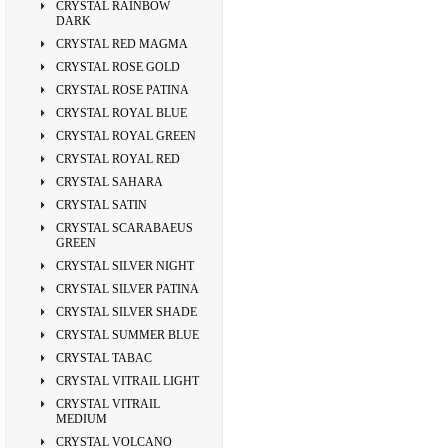
CRYSTAL RAINBOW
DARK
CRYSTAL RED MAGMA
CRYSTAL ROSE GOLD
CRYSTAL ROSE PATINA
CRYSTAL ROYAL BLUE
CRYSTAL ROYAL GREEN
CRYSTAL ROYAL RED
CRYSTAL SAHARA
CRYSTAL SATIN
CRYSTAL SCARABAEUS
GREEN
CRYSTAL SILVER NIGHT
CRYSTAL SILVER PATINA
CRYSTAL SILVER SHADE
CRYSTAL SUMMER BLUE
CRYSTAL TABAC
CRYSTAL VITRAIL LIGHT
CRYSTAL VITRAIL
MEDIUM
CRYSTAL VOLCANO