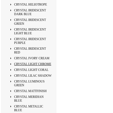
CRYSTAL HELIOTROPE
CRYSTAL IRIDESCENT
DARK BLUE
CRYSTAL IRIDESCENT
GREEN
CRYSTAL IRIDESCENT
LIGHT BLUE
CRYSTAL IRIDESCENT
PURPLE
CRYSTAL IRIDESCENT
RED
CRYSTAL IVORY CREAM
CRYSTAL LIGHT CHROME
CRYSTAL LIGHT CORAL
CRYSTAL LILAC SHADOW
CRYSTAL LUMINOUS
GREEN
CRYSTAL MATTFINISH
CRYSTAL MERIDIAN
BLUE
CRYSTAL METALLIC
BLUE