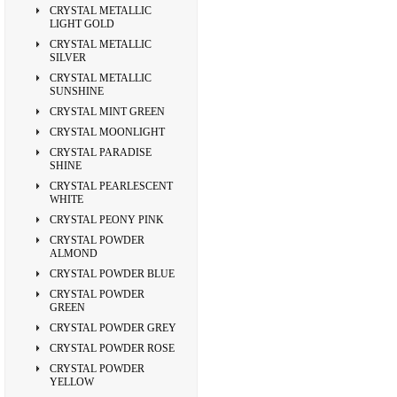
CRYSTAL METALLIC
LIGHT GOLD
CRYSTAL METALLIC
SILVER
CRYSTAL METALLIC
SUNSHINE
CRYSTAL MINT GREEN
CRYSTAL MOONLIGHT
CRYSTAL PARADISE
SHINE
CRYSTAL PEARLESCENT
WHITE
CRYSTAL PEONY PINK
CRYSTAL POWDER
ALMOND
CRYSTAL POWDER BLUE
CRYSTAL POWDER
GREEN
CRYSTAL POWDER GREY
CRYSTAL POWDER ROSE
CRYSTAL POWDER
YELLOW