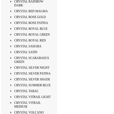
CRYSTAL RAINBOW
DARK
CRYSTAL RED MAGMA
CRYSTAL ROSE GOLD
CRYSTAL ROSE PATINA
CRYSTAL ROYAL BLUE
CRYSTAL ROYAL GREEN
CRYSTAL ROYAL RED
CRYSTAL SAHARA
CRYSTAL SATIN
CRYSTAL SCARABAEUS
GREEN
CRYSTAL SILVER NIGHT
CRYSTAL SILVER PATINA
CRYSTAL SILVER SHADE
CRYSTAL SUMMER BLUE
CRYSTAL TABAC
CRYSTAL VITRAIL LIGHT
CRYSTAL VITRAIL
MEDIUM
CRYSTAL VOLCANO