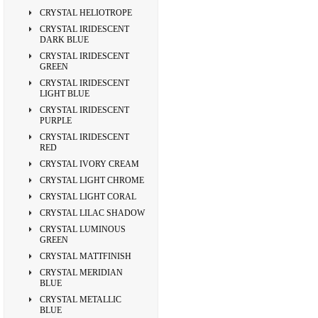
CRYSTAL HELIOTROPE
CRYSTAL IRIDESCENT
DARK BLUE
CRYSTAL IRIDESCENT
GREEN
CRYSTAL IRIDESCENT
LIGHT BLUE
CRYSTAL IRIDESCENT
PURPLE
CRYSTAL IRIDESCENT
RED
CRYSTAL IVORY CREAM
CRYSTAL LIGHT CHROME
CRYSTAL LIGHT CORAL
CRYSTAL LILAC SHADOW
CRYSTAL LUMINOUS
GREEN
CRYSTAL MATTFINISH
CRYSTAL MERIDIAN
BLUE
CRYSTAL METALLIC
BLUE