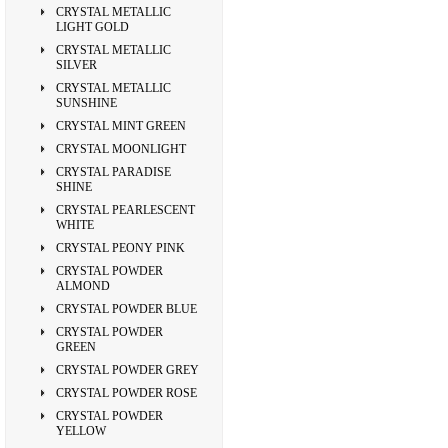
CRYSTAL METALLIC
LIGHT GOLD
CRYSTAL METALLIC
SILVER
CRYSTAL METALLIC
SUNSHINE
CRYSTAL MINT GREEN
CRYSTAL MOONLIGHT
CRYSTAL PARADISE
SHINE
CRYSTAL PEARLESCENT
WHITE
CRYSTAL PEONY PINK
CRYSTAL POWDER
ALMOND
CRYSTAL POWDER BLUE
CRYSTAL POWDER
GREEN
CRYSTAL POWDER GREY
CRYSTAL POWDER ROSE
CRYSTAL POWDER
YELLOW