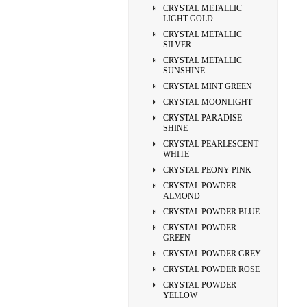
CRYSTAL METALLIC
LIGHT GOLD
CRYSTAL METALLIC
SILVER
CRYSTAL METALLIC
SUNSHINE
CRYSTAL MINT GREEN
CRYSTAL MOONLIGHT
CRYSTAL PARADISE
SHINE
CRYSTAL PEARLESCENT
WHITE
CRYSTAL PEONY PINK
CRYSTAL POWDER
ALMOND
CRYSTAL POWDER BLUE
CRYSTAL POWDER
GREEN
CRYSTAL POWDER GREY
CRYSTAL POWDER ROSE
CRYSTAL POWDER
YELLOW