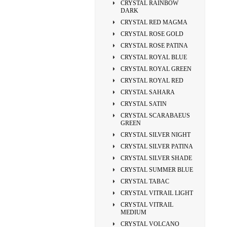
CRYSTAL RAINBOW
DARK
CRYSTAL RED MAGMA
CRYSTAL ROSE GOLD
CRYSTAL ROSE PATINA
CRYSTAL ROYAL BLUE
CRYSTAL ROYAL GREEN
CRYSTAL ROYAL RED
CRYSTAL SAHARA
CRYSTAL SATIN
CRYSTAL SCARABAEUS
GREEN
CRYSTAL SILVER NIGHT
CRYSTAL SILVER PATINA
CRYSTAL SILVER SHADE
CRYSTAL SUMMER BLUE
CRYSTAL TABAC
CRYSTAL VITRAIL LIGHT
CRYSTAL VITRAIL
MEDIUM
CRYSTAL VOLCANO