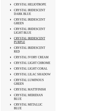
CRYSTAL HELIOTROPE
CRYSTAL IRIDESCENT
DARK BLUE
CRYSTAL IRIDESCENT
GREEN
CRYSTAL IRIDESCENT
LIGHT BLUE
CRYSTAL IRIDESCENT
PURPLE
CRYSTAL IRIDESCENT
RED
CRYSTAL IVORY CREAM
CRYSTAL LIGHT CHROME
CRYSTAL LIGHT CORAL
CRYSTAL LILAC SHADOW
CRYSTAL LUMINOUS
GREEN
CRYSTAL MATTFINISH
CRYSTAL MERIDIAN
BLUE
CRYSTAL METALLIC
BLUE