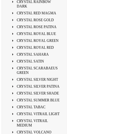
CRYSTAL RAINBOW
DARK
CRYSTAL RED MAGMA
CRYSTAL ROSE GOLD
CRYSTAL ROSE PATINA
CRYSTAL ROYAL BLUE
CRYSTAL ROYAL GREEN
CRYSTAL ROYAL RED
CRYSTAL SAHARA
CRYSTAL SATIN
CRYSTAL SCARABAEUS
GREEN
CRYSTAL SILVER NIGHT
CRYSTAL SILVER PATINA
CRYSTAL SILVER SHADE
CRYSTAL SUMMER BLUE
CRYSTAL TABAC
CRYSTAL VITRAIL LIGHT
CRYSTAL VITRAIL
MEDIUM
CRYSTAL VOLCANO