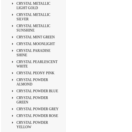
CRYSTAL METALLIC
LIGHT GOLD
CRYSTAL METALLIC
SILVER
CRYSTAL METALLIC
SUNSHINE
CRYSTAL MINT GREEN
CRYSTAL MOONLIGHT
CRYSTAL PARADISE
SHINE
CRYSTAL PEARLESCENT
WHITE
CRYSTAL PEONY PINK
CRYSTAL POWDER
ALMOND
CRYSTAL POWDER BLUE
CRYSTAL POWDER
GREEN
CRYSTAL POWDER GREY
CRYSTAL POWDER ROSE
CRYSTAL POWDER
YELLOW