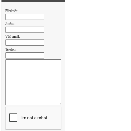
Předmět:
Jméno:
Váš email:
Telefon: