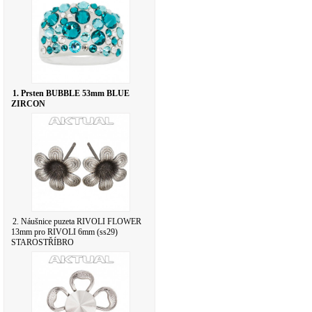
1. Prsten BUBBLE 53mm BLUE
ZIRCON
2. Náušnice puzeta RIVOLI FLOWER
13mm pro RIVOLI 6mm (ss29)
STAROSTŘÍBRO