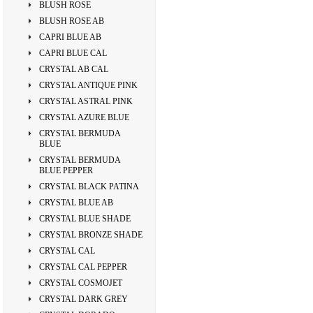
BLUSH ROSE
BLUSH ROSE AB
CAPRI BLUE AB
CAPRI BLUE CAL
CRYSTAL AB CAL
CRYSTAL ANTIQUE PINK
CRYSTAL ASTRAL PINK
CRYSTAL AZURE BLUE
CRYSTAL BERMUDA
BLUE
CRYSTAL BERMUDA
BLUE PEPPER
CRYSTAL BLACK PATINA
CRYSTAL BLUE AB
CRYSTAL BLUE SHADE
CRYSTAL BRONZE SHADE
CRYSTAL CAL
CRYSTAL CAL PEPPER
CRYSTAL COSMOJET
CRYSTAL DARK GREY