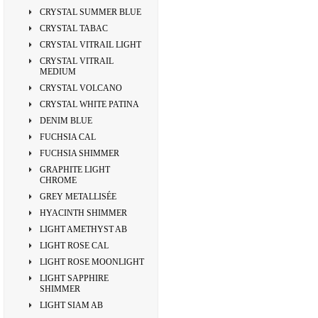
CRYSTAL SUMMER BLUE
CRYSTAL TABAC
CRYSTAL VITRAIL LIGHT
CRYSTAL VITRAIL
MEDIUM
CRYSTAL VOLCANO
CRYSTAL WHITE PATINA
DENIM BLUE
FUCHSIA CAL
FUCHSIA SHIMMER
GRAPHITE LIGHT
CHROME
GREY METALLISÉE
HYACINTH SHIMMER
LIGHT AMETHYST AB
LIGHT ROSE CAL
LIGHT ROSE MOONLIGHT
LIGHT SAPPHIRE
SHIMMER
LIGHT SIAM AB