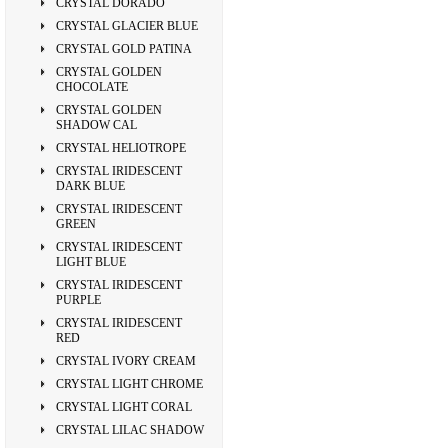
CRYSTAL DORADO
CRYSTAL GLACIER BLUE
CRYSTAL GOLD PATINA
CRYSTAL GOLDEN
CHOCOLATE
CRYSTAL GOLDEN
SHADOW CAL
CRYSTAL HELIOTROPE
CRYSTAL IRIDESCENT
DARK BLUE
CRYSTAL IRIDESCENT
GREEN
CRYSTAL IRIDESCENT
LIGHT BLUE
CRYSTAL IRIDESCENT
PURPLE
CRYSTAL IRIDESCENT
RED
CRYSTAL IVORY CREAM
CRYSTAL LIGHT CHROME
CRYSTAL LIGHT CORAL
CRYSTAL LILAC SHADOW