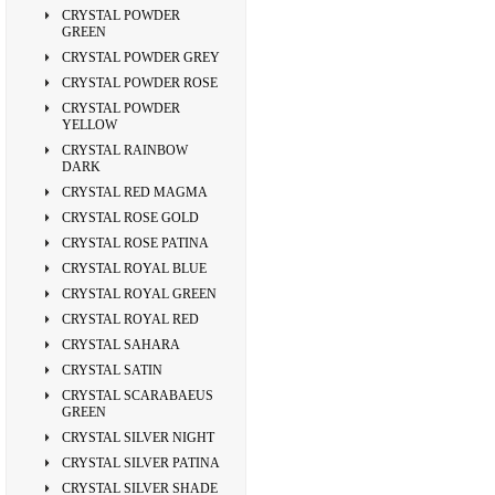
CRYSTAL POWDER
GREEN
CRYSTAL POWDER GREY
CRYSTAL POWDER ROSE
CRYSTAL POWDER
YELLOW
CRYSTAL RAINBOW
DARK
CRYSTAL RED MAGMA
CRYSTAL ROSE GOLD
CRYSTAL ROSE PATINA
CRYSTAL ROYAL BLUE
CRYSTAL ROYAL GREEN
CRYSTAL ROYAL RED
CRYSTAL SAHARA
CRYSTAL SATIN
CRYSTAL SCARABAEUS
GREEN
CRYSTAL SILVER NIGHT
CRYSTAL SILVER PATINA
CRYSTAL SILVER SHADE