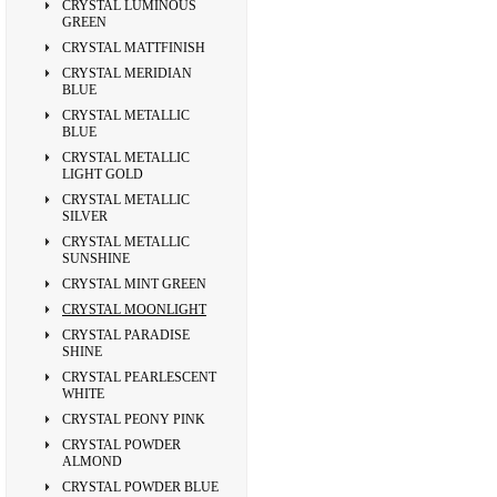
CRYSTAL LUMINOUS
GREEN
CRYSTAL MATTFINISH
CRYSTAL MERIDIAN
BLUE
CRYSTAL METALLIC
BLUE
CRYSTAL METALLIC
LIGHT GOLD
CRYSTAL METALLIC
SILVER
CRYSTAL METALLIC
SUNSHINE
CRYSTAL MINT GREEN
CRYSTAL MOONLIGHT
CRYSTAL PARADISE
SHINE
CRYSTAL PEARLESCENT
WHITE
CRYSTAL PEONY PINK
CRYSTAL POWDER
ALMOND
CRYSTAL POWDER BLUE