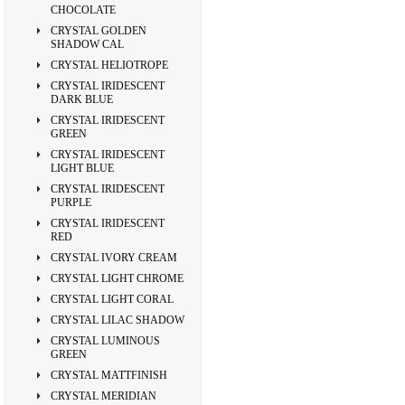
CHOCOLATE
CRYSTAL GOLDEN
SHADOW CAL
CRYSTAL HELIOTROPE
CRYSTAL IRIDESCENT
DARK BLUE
CRYSTAL IRIDESCENT
GREEN
CRYSTAL IRIDESCENT
LIGHT BLUE
CRYSTAL IRIDESCENT
PURPLE
CRYSTAL IRIDESCENT
RED
CRYSTAL IVORY CREAM
CRYSTAL LIGHT CHROME
CRYSTAL LIGHT CORAL
CRYSTAL LILAC SHADOW
CRYSTAL LUMINOUS
GREEN
CRYSTAL MATTFINISH
CRYSTAL MERIDIAN