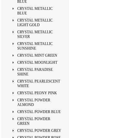
BLUE
CRYSTAL METALLIC
BLUE
CRYSTAL METALLIC
LIGHT GOLD
CRYSTAL METALLIC
SILVER
CRYSTAL METALLIC
SUNSHINE
CRYSTAL MINT GREEN
CRYSTAL MOONLIGHT
CRYSTAL PARADISE
SHINE
CRYSTAL PEARLESCENT
WHITE
CRYSTAL PEONY PINK
CRYSTAL POWDER
ALMOND
CRYSTAL POWDER BLUE
CRYSTAL POWDER
GREEN
CRYSTAL POWDER GREY
CRYSTAL POWDER ROSE