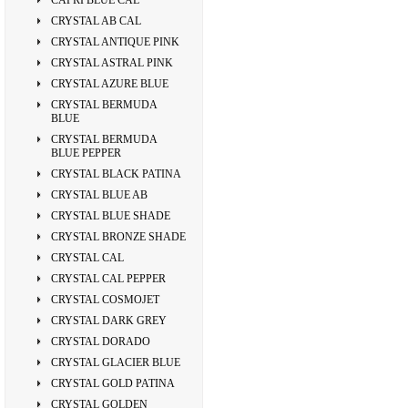
CAPRI BLUE CAL
CRYSTAL AB CAL
CRYSTAL ANTIQUE PINK
CRYSTAL ASTRAL PINK
CRYSTAL AZURE BLUE
CRYSTAL BERMUDA
BLUE
CRYSTAL BERMUDA
BLUE PEPPER
CRYSTAL BLACK PATINA
CRYSTAL BLUE AB
CRYSTAL BLUE SHADE
CRYSTAL BRONZE SHADE
CRYSTAL CAL
CRYSTAL CAL PEPPER
CRYSTAL COSMOJET
CRYSTAL DARK GREY
CRYSTAL DORADO
CRYSTAL GLACIER BLUE
CRYSTAL GOLD PATINA
CRYSTAL GOLDEN