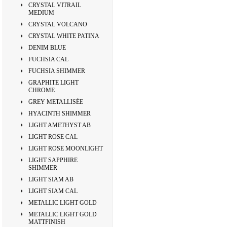
CRYSTAL VITRAIL
MEDIUM
CRYSTAL VOLCANO
CRYSTAL WHITE PATINA
DENIM BLUE
FUCHSIA CAL
FUCHSIA SHIMMER
GRAPHITE LIGHT
CHROME
GREY METALLISÉE
HYACINTH SHIMMER
LIGHT AMETHYST AB
LIGHT ROSE CAL
LIGHT ROSE MOONLIGHT
LIGHT SAPPHIRE
SHIMMER
LIGHT SIAM AB
LIGHT SIAM CAL
METALLIC LIGHT GOLD
METALLIC LIGHT GOLD
MATTFINISH