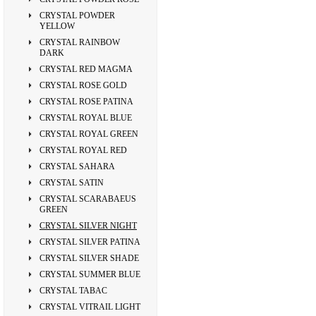
CRYSTAL POWDER
YELLOW
CRYSTAL RAINBOW
DARK
CRYSTAL RED MAGMA
CRYSTAL ROSE GOLD
CRYSTAL ROSE PATINA
CRYSTAL ROYAL BLUE
CRYSTAL ROYAL GREEN
CRYSTAL ROYAL RED
CRYSTAL SAHARA
CRYSTAL SATIN
CRYSTAL SCARABAEUS
GREEN
CRYSTAL SILVER NIGHT
CRYSTAL SILVER PATINA
CRYSTAL SILVER SHADE
CRYSTAL SUMMER BLUE
CRYSTAL TABAC
CRYSTAL VITRAIL LIGHT