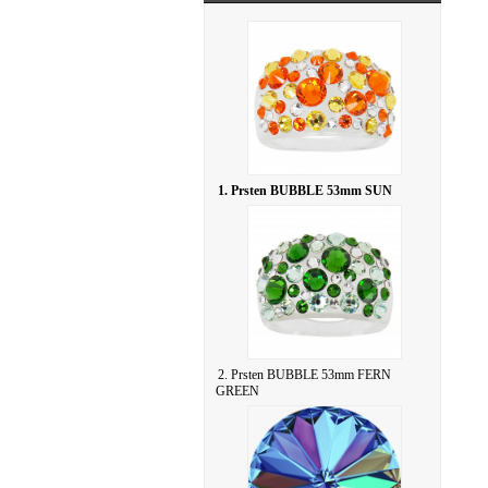
1. Prsten BUBBLE 53mm SUN
2. Prsten BUBBLE 53mm FERN
GREEN