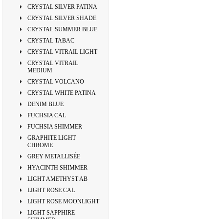
CRYSTAL SILVER PATINA
CRYSTAL SILVER SHADE
CRYSTAL SUMMER BLUE
CRYSTAL TABAC
CRYSTAL VITRAIL LIGHT
CRYSTAL VITRAIL
MEDIUM
CRYSTAL VOLCANO
CRYSTAL WHITE PATINA
DENIM BLUE
FUCHSIA CAL
FUCHSIA SHIMMER
GRAPHITE LIGHT
CHROME
GREY METALLISÉE
HYACINTH SHIMMER
LIGHT AMETHYST AB
LIGHT ROSE CAL
LIGHT ROSE MOONLIGHT
LIGHT SAPPHIRE