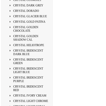
CRYSTAL COSMOJET
CRYSTAL DARK GREY
CRYSTAL DORADO
CRYSTAL GLACIER BLUE
CRYSTAL GOLD PATINA
CRYSTAL GOLDEN
CHOCOLATE
CRYSTAL GOLDEN
SHADOW CAL
CRYSTAL HELIOTROPE
CRYSTAL IRIDESCENT
DARK BLUE
CRYSTAL IRIDESCENT
GREEN
CRYSTAL IRIDESCENT
LIGHT BLUE
CRYSTAL IRIDESCENT
PURPLE
CRYSTAL IRIDESCENT
RED
CRYSTAL IVORY CREAM
CRYSTAL LIGHT CHROME