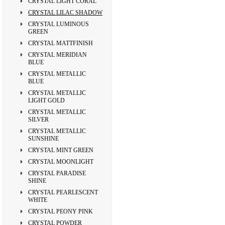
CRYSTAL LIGHT CORAL
CRYSTAL LILAC SHADOW
CRYSTAL LUMINOUS
GREEN
CRYSTAL MATTFINISH
CRYSTAL MERIDIAN
BLUE
CRYSTAL METALLIC
BLUE
CRYSTAL METALLIC
LIGHT GOLD
CRYSTAL METALLIC
SILVER
CRYSTAL METALLIC
SUNSHINE
CRYSTAL MINT GREEN
CRYSTAL MOONLIGHT
CRYSTAL PARADISE
SHINE
CRYSTAL PEARLESCENT
WHITE
CRYSTAL PEONY PINK
CRYSTAL POWDER