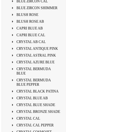
BLUE ZIRCON CAL
BLUE ZIRCON SHIMMER
BLUSH ROSE
BLUSH ROSE AB
CAPRI BLUE AB
CAPRI BLUE CAL
CRYSTAL AB CAL
CRYSTAL ANTIQUE PINK
CRYSTAL ASTRAL PINK
CRYSTAL AZURE BLUE
CRYSTAL BERMUDA
BLUE
CRYSTAL BERMUDA
BLUE PEPPER
CRYSTAL BLACK PATINA
CRYSTAL BLUE AB
CRYSTAL BLUE SHADE
CRYSTAL BRONZE SHADE
CRYSTAL CAL
CRYSTAL CAL PEPPER