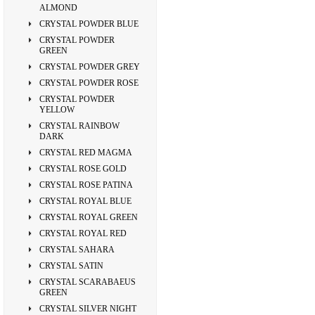
ALMOND
CRYSTAL POWDER BLUE
CRYSTAL POWDER
GREEN
CRYSTAL POWDER GREY
CRYSTAL POWDER ROSE
CRYSTAL POWDER
YELLOW
CRYSTAL RAINBOW
DARK
CRYSTAL RED MAGMA
CRYSTAL ROSE GOLD
CRYSTAL ROSE PATINA
CRYSTAL ROYAL BLUE
CRYSTAL ROYAL GREEN
CRYSTAL ROYAL RED
CRYSTAL SAHARA
CRYSTAL SATIN
CRYSTAL SCARABAEUS
GREEN
CRYSTAL SILVER NIGHT