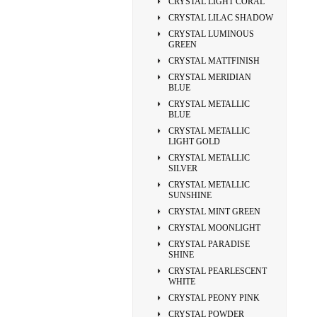
CRYSTAL LIGHT CORAL
CRYSTAL LILAC SHADOW
CRYSTAL LUMINOUS
GREEN
CRYSTAL MATTFINISH
CRYSTAL MERIDIAN
BLUE
CRYSTAL METALLIC
BLUE
CRYSTAL METALLIC
LIGHT GOLD
CRYSTAL METALLIC
SILVER
CRYSTAL METALLIC
SUNSHINE
CRYSTAL MINT GREEN
CRYSTAL MOONLIGHT
CRYSTAL PARADISE
SHINE
CRYSTAL PEARLESCENT
WHITE
CRYSTAL PEONY PINK
CRYSTAL POWDER