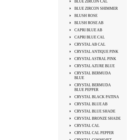
BLUE ZIRCON CAL
BLUE ZIRCON SHIMMER
BLUSH ROSE
BLUSH ROSE AB
CAPRI BLUE AB
CAPRI BLUE CAL
CRYSTAL AB CAL
CRYSTAL ANTIQUE PINK
CRYSTAL ASTRAL PINK
CRYSTAL AZURE BLUE
CRYSTAL BERMUDA
BLUE
CRYSTAL BERMUDA
BLUE PEPPER
CRYSTAL BLACK PATINA
CRYSTAL BLUE AB
CRYSTAL BLUE SHADE
CRYSTAL BRONZE SHADE
CRYSTAL CAL
CRYSTAL CAL PEPPER