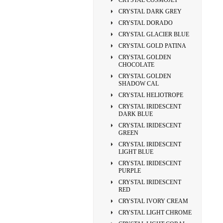
CRYSTAL COSMOJET
CRYSTAL DARK GREY
CRYSTAL DORADO
CRYSTAL GLACIER BLUE
CRYSTAL GOLD PATINA
CRYSTAL GOLDEN
CHOCOLATE
CRYSTAL GOLDEN
SHADOW CAL
CRYSTAL HELIOTROPE
CRYSTAL IRIDESCENT
DARK BLUE
CRYSTAL IRIDESCENT
GREEN
CRYSTAL IRIDESCENT
LIGHT BLUE
CRYSTAL IRIDESCENT
PURPLE
CRYSTAL IRIDESCENT
RED
CRYSTAL IVORY CREAM
CRYSTAL LIGHT CHROME