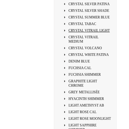
CRYSTAL SILVER PATINA
CRYSTAL SILVER SHADE
CRYSTAL SUMMER BLUE
CRYSTAL TABAC
CRYSTAL VITRAIL LIGHT
CRYSTAL VITRAIL
MEDIUM
CRYSTAL VOLCANO
CRYSTAL WHITE PATINA
DENIM BLUE
FUCHSIA CAL
FUCHSIA SHIMMER
GRAPHITE LIGHT
CHROME
GREY METALLISÉE
HYACINTH SHIMMER
LIGHT AMETHYST AB
LIGHT ROSE CAL
LIGHT ROSE MOONLIGHT
LIGHT SAPPHIRE