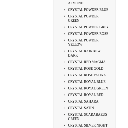
ALMOND
CRYSTAL POWDER BLUE
CRYSTAL POWDER
GREEN
CRYSTAL POWDER GREY
CRYSTAL POWDER ROSE
CRYSTAL POWDER
YELLOW
CRYSTAL RAINBOW
DARK
CRYSTAL RED MAGMA
CRYSTAL ROSE GOLD
CRYSTAL ROSE PATINA
CRYSTAL ROYAL BLUE
CRYSTAL ROYAL GREEN
CRYSTAL ROYAL RED
CRYSTAL SAHARA
CRYSTAL SATIN
CRYSTAL SCARABAEUS
GREEN
CRYSTAL SILVER NIGHT