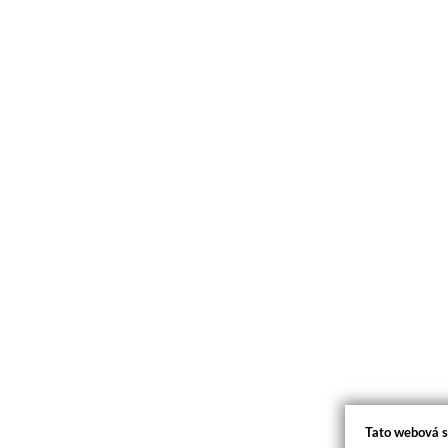
Tato webová s